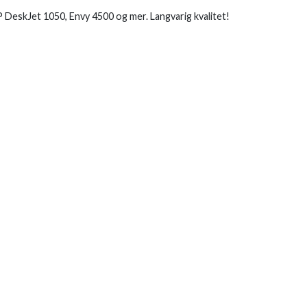
DeskJet 1050, Envy 4500 og mer. Langvarig kvalitet!