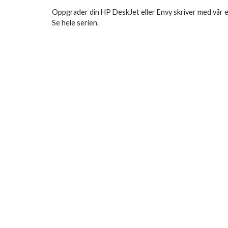
Oppgrader din HP DeskJet eller Envy skriver med vår 
Se hele serien.