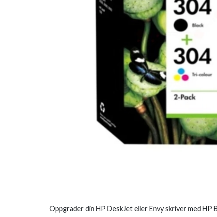
Oppgrader din HP DeskJet eller Envy skriver med HP Bl