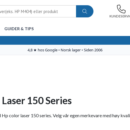
KUNDESERVI
GUIDER & TIPS
 Laser 150 Series
 Hp color laser 150 series. Velg vår egen merkevare med høy kvalitet