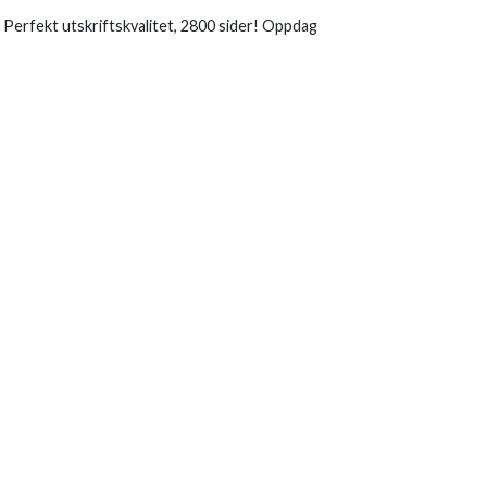
rfekt utskriftskvalitet, 2800 sider! Oppdag