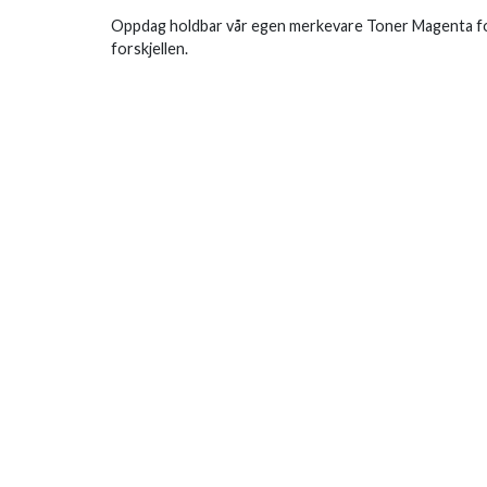
Oppdag holdbar vår egen merkevare Toner Magenta fo
forskjellen.