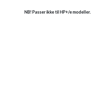
NB! Passer ikke til HP+/e modeller.