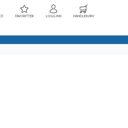
CE
FAVORITTER
LOGG INN
HANDLEKURV