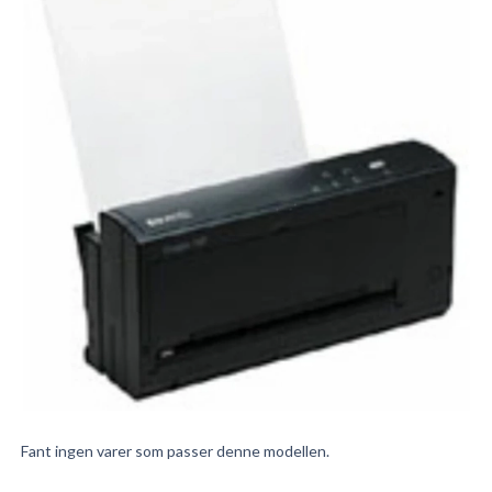
Fant ingen varer som passer denne modellen.