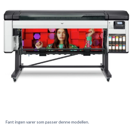
Fant ingen varer som passer denne modellen.