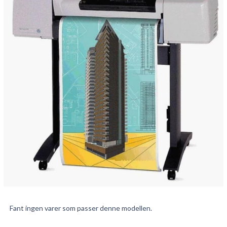
Fant ingen varer som passer denne modellen.