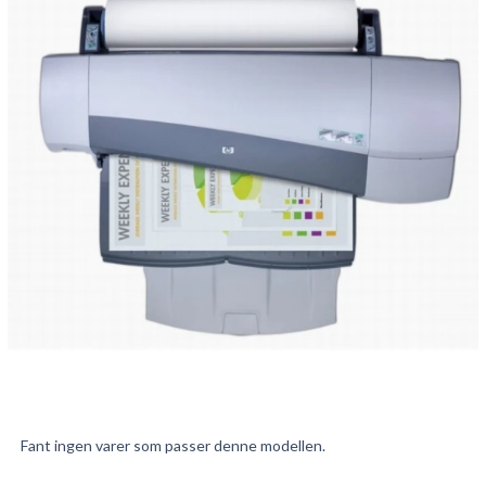
Fant ingen varer som passer denne modellen.