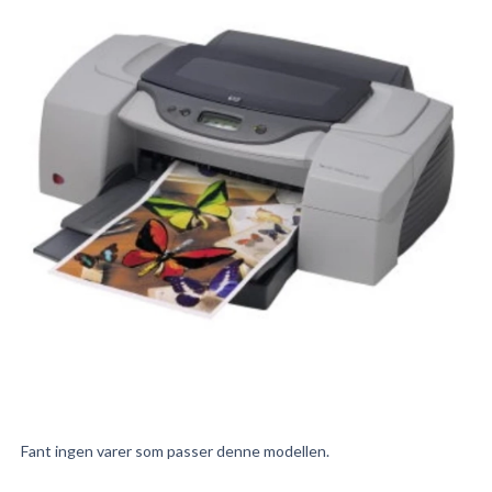
Fant ingen varer som passer denne modellen.