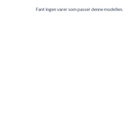
Fant ingen varer som passer denne modellen.