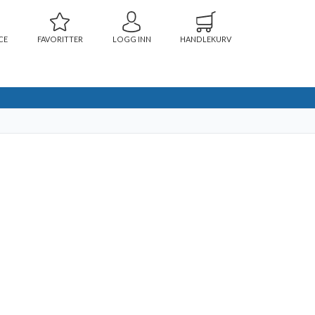
CE
FAVORITTER
LOGG INN
HANDLEKURV