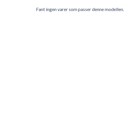
Fant ingen varer som passer denne modellen.