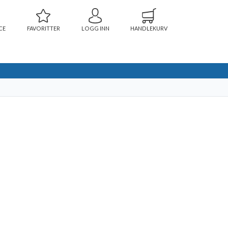
CE
FAVORITTER
LOGG INN
HANDLEKURV