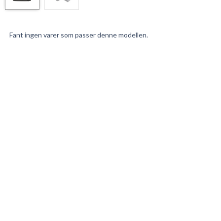
Fant ingen varer som passer denne modellen.