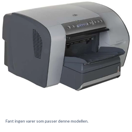
Fant ingen varer som passer denne modellen.