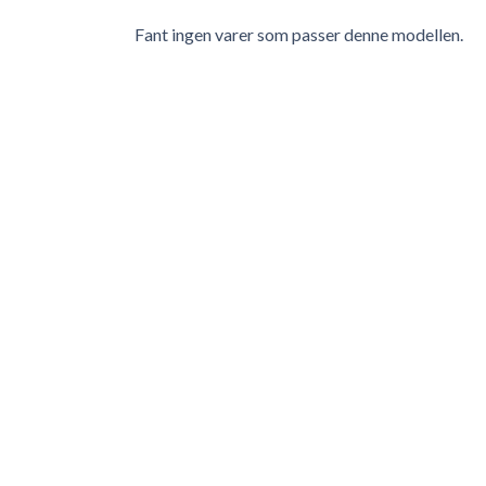
Fant ingen varer som passer denne modellen.