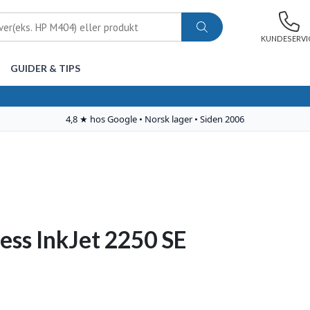
KUNDESERVI
GUIDER & TIPS
ess InkJet 2250 SE