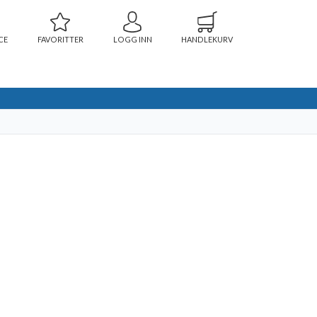
CE
FAVORITTER
LOGG INN
HANDLEKURV