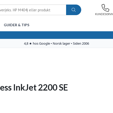
KUNDESERVI
GUIDER & TIPS
ess InkJet 2200 SE