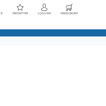
CE
FAVORITTER
LOGG INN
HANDLEKURV