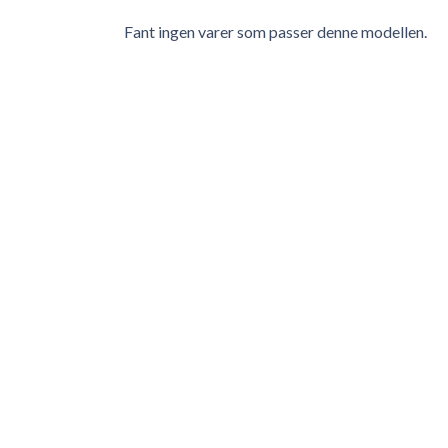
Fant ingen varer som passer denne modellen.