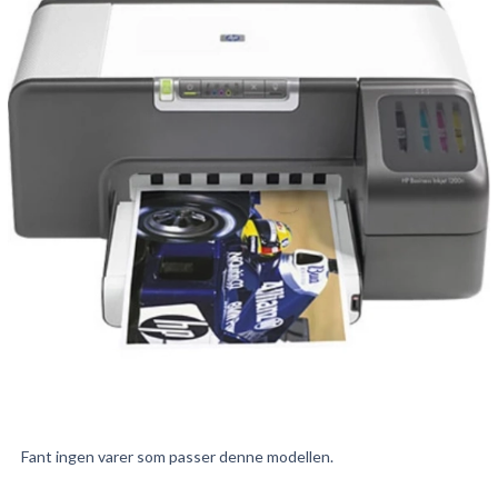
Fant ingen varer som passer denne modellen.