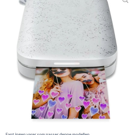
Fant ingen varer som passer denne modellen.