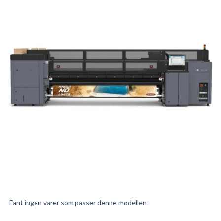
Fant ingen varer som passer denne modellen.