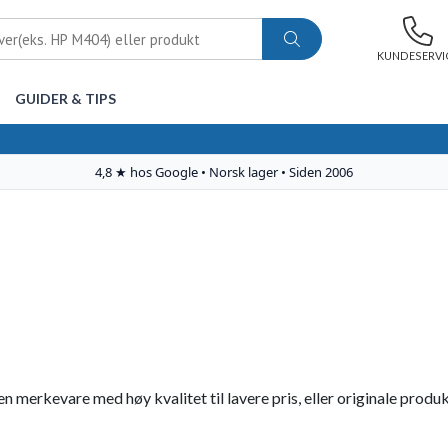
KUNDESERVI
GUIDER & TIPS
 merkevare med høy kvalitet til lavere pris, eller originale produk