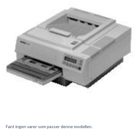
Fant ingen varer som passer denne modellen.