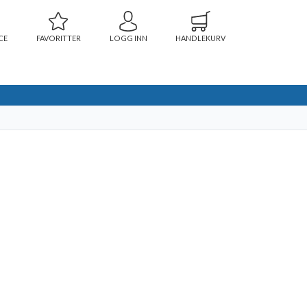
CE
FAVORITTER
LOGG INN
HANDLEKURV