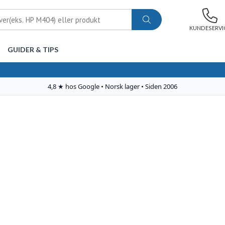
KUNDESERVI
GUIDER & TIPS