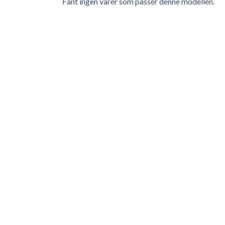
Fant ingen varer som passer denne modellen.