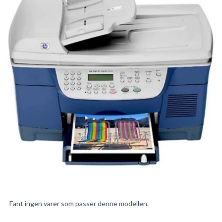
Fant ingen varer som passer denne modellen.