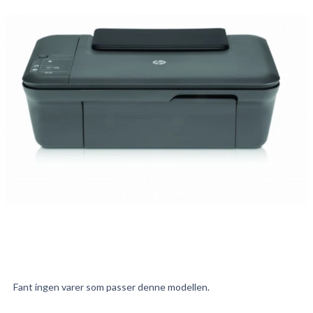
Fant ingen varer som passer denne modellen.