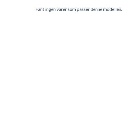
Fant ingen varer som passer denne modellen.