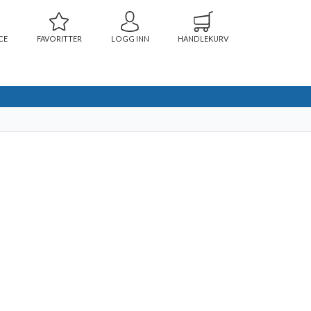
CE
FAVORITTER
LOGG INN
HANDLEKURV