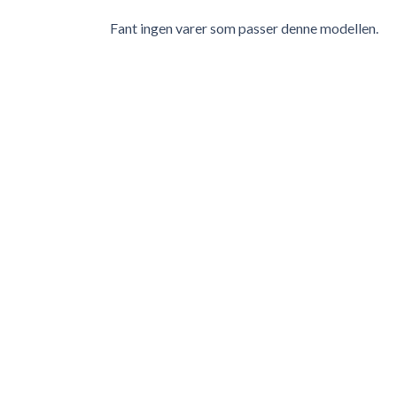
Fant ingen varer som passer denne modellen.