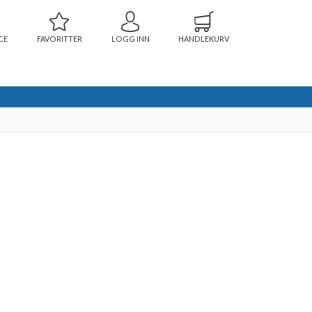
CE
FAVORITTER
LOGG INN
HANDLEKURV