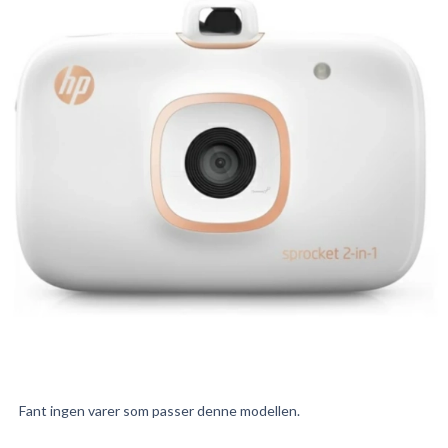
Fant ingen varer som passer denne modellen.