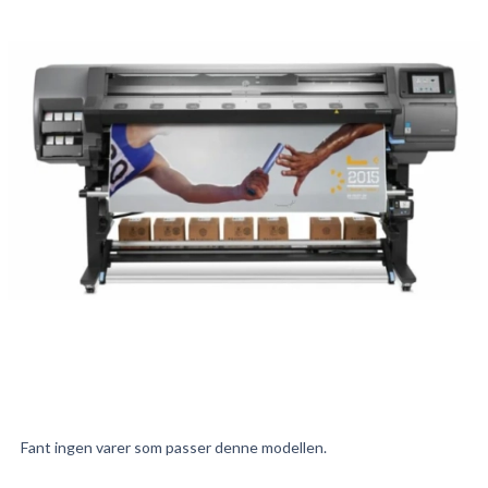
Fant ingen varer som passer denne modellen.