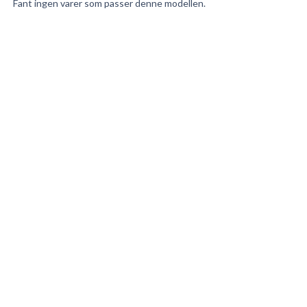
Fant ingen varer som passer denne modellen.