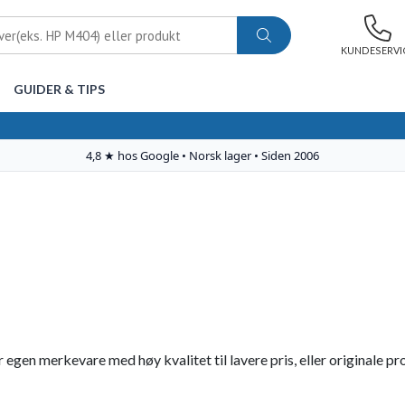
KUNDESERVI
GUIDER & TIPS
egen merkevare med høy kvalitet til lavere pris, eller originale pr