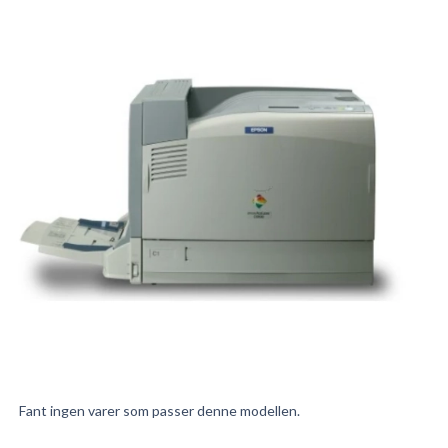
Fant ingen varer som passer denne modellen.